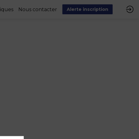
tiques
Nous contacter
Alerte inscription