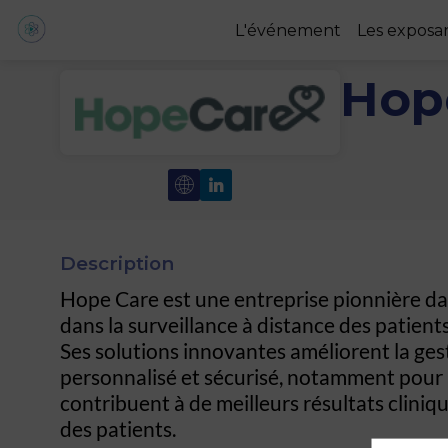
L'événement
Les exposa
Hop
Description
Hope Care est une entreprise pionnière da
dans la surveillance à distance des patient
Ses solutions innovantes améliorent la gest
personnalisé et sécurisé, notamment pour l
contribuent à de meilleurs résultats cliniqu
des patients.