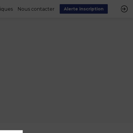
tiques
Nous contacter
Alerte inscription