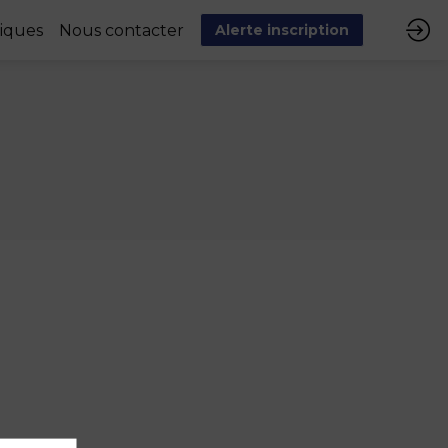
tiques
Nous contacter
Alerte inscription